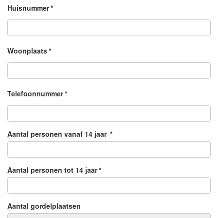
Huisnummer
*
Woonplaats
*
Telefoonnummer
*
Aantal personen vanaf 14 jaar
*
Aantal personen tot 14 jaar
*
Aantal gordelplaatsen