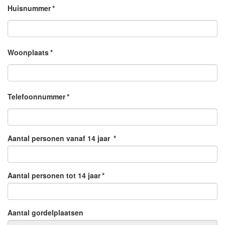
Huisnummer
*
Woonplaats
*
Telefoonnummer
*
Aantal personen vanaf 14 jaar
*
Aantal personen tot 14 jaar
*
Aantal gordelplaatsen