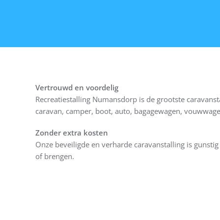
Vertrouwd en voordelig
Recreatiestalling Numansdorp is de grootste caravanst
caravan, camper, boot, auto, bagagewagen, vouwwagen
Zonder extra kosten
Onze beveiligde en verharde caravanstalling is gunst
of brengen.