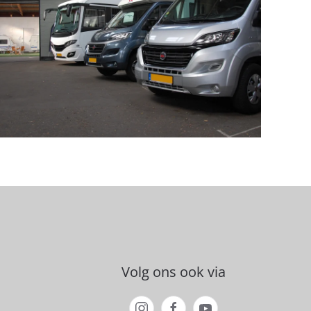
Volg ons ook via