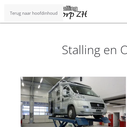
Terug naar hoofdinhoud
Stalling en