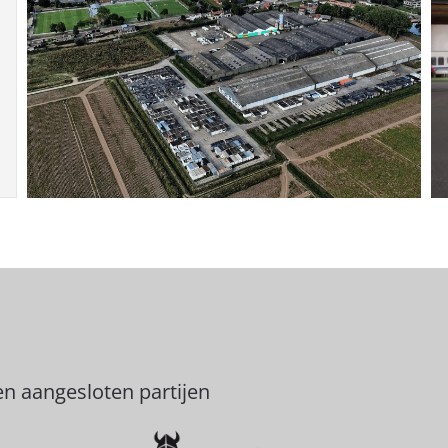
en aangesloten partijen