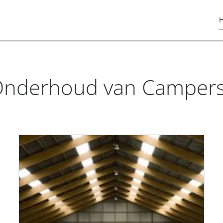
 Onderhoud van Camper