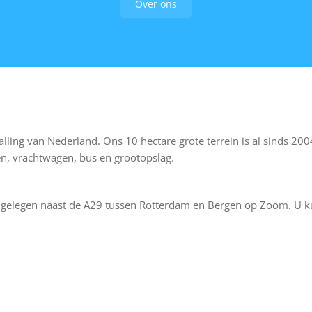
Over ons
alling van Nederland. Ons 10 hectare grote terrein is al sinds 2
, vrachtwagen, bus en grootopslag.
ig gelegen naast de A29 tussen Rotterdam en Bergen op Zoom. U k