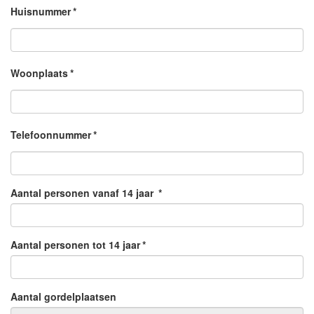
Huisnummer
*
Woonplaats
*
Telefoonnummer
*
Aantal personen vanaf 14 jaar
*
Aantal personen tot 14 jaar
*
Aantal gordelplaatsen