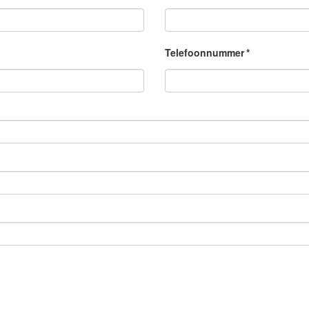
Telefoonnummer
*